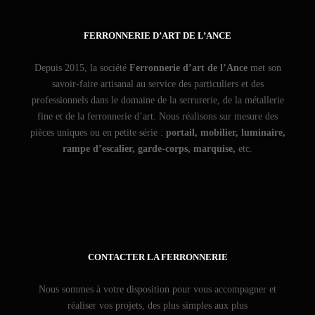
FERRONNERIE D’ART DE L’ANCE
Depuis 2015, la société
Ferronnerie d’art de l’Ance
met son
savoir-faire artisanal au service des particuliers et des
professionnels dans le domaine de la serrurerie, de la métallerie
fine et de la ferronnerie d’art. Nous réalisons sur mesure des
pièces uniques ou en petite série :
portail, mobilier, luminaire,
rampe d’escalier, garde-corps, marquise,
etc.
CONTACTER LA FERRONNERIE
Nous sommes à votre disposition pour vous accompagner et
réaliser vos projets, des plus simples aux plus