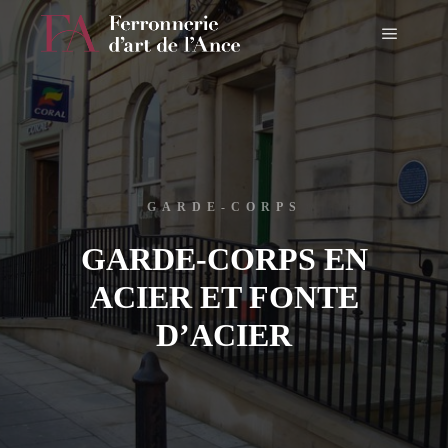
Menu pr
GARDE-CORPS
GARDE-CORPS EN
ACIER ET FONTE
D’ACIER