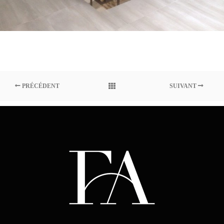
PRÉCÉDENT
SUIVANT