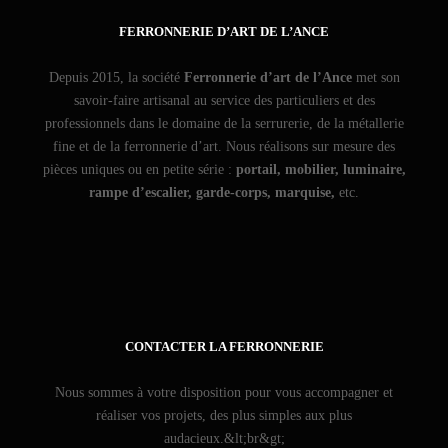
FERRONNERIE D’ART DE L’ANCE
Depuis 2015, la société
Ferronnerie d’art de l’Ance
met son
savoir-faire artisanal au service des particuliers et des
professionnels dans le domaine de la serrurerie, de la métallerie
fine et de la ferronnerie d’art. Nous réalisons sur mesure des
pièces uniques ou en petite série :
portail, mobilier, luminaire,
rampe d’escalier, garde-corps, marquise,
etc.
CONTACTER LA FERRONNERIE
Nous sommes à votre disposition pour vous accompagner et
réaliser vos projets, des plus simples aux plus
audacieux.&lt;br&gt;