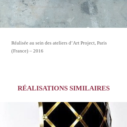
Réalisée au sein des ateliers d’Art Project, Paris
(France) – 2016
RÉALISATIONS SIMILAIRES