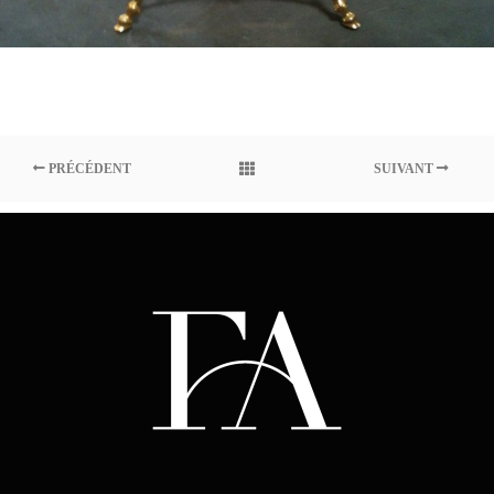
PRÉCÉDENT
SUIVANT